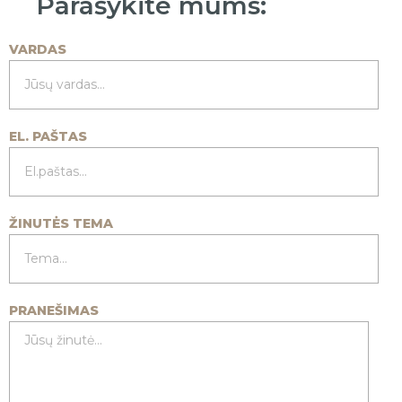
Parašykite mums:
VARDAS
EL. PAŠTAS
ŽINUTĖS TEMA
PRANEŠIMAS