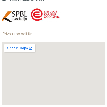
Privatumo politika